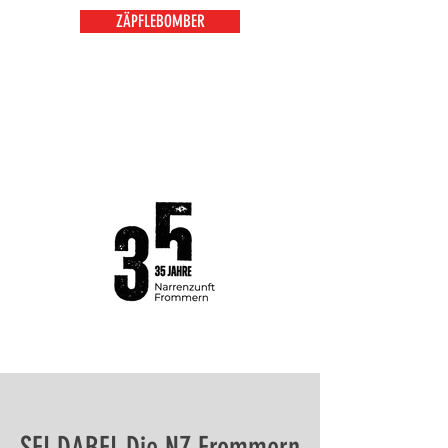
ZÄPFLEBOMBER