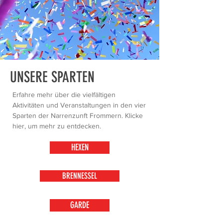
UNSERE SPARTEN
Erfahre mehr über die vielfältigen
Aktivitäten und Veranstaltungen in den vier
Sparten der Narrenzunft Frommern. Klicke
hier, um mehr zu entdecken.
HEXEN
BRENNESSEL
GARDE